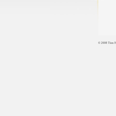
© 2008 Tüm Ha