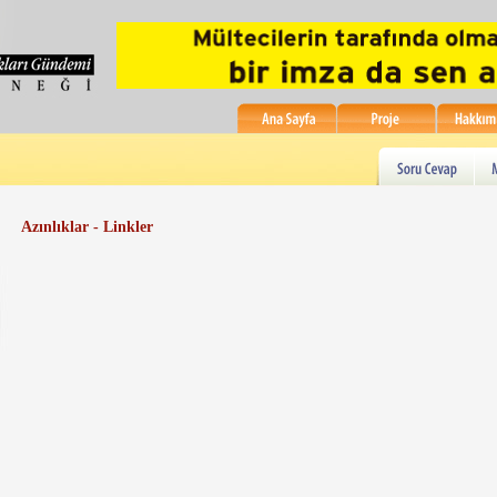
Azınlıklar - Linkler