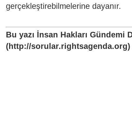
gerçekleştirebilmelerine dayanır.
Bu yazı İnsan Hakları Gündemi 
(http://sorular.rightsagenda.org)