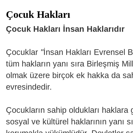
Çocuk Hakları
Çocuk Hakları İnsan Haklarıdır
Çocuklar
"
İnsan Hakları Evrensel B
tüm hakların yanı sıra Birleşmiş Mi
olmak üzere birçok ek hakka da sahi
evresindedir.
Çocukların sahip oldukları haklara 
sosyal ve kültürel haklarının yanı s